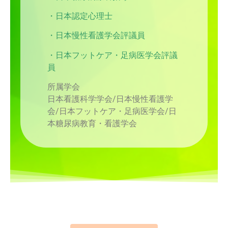
・日本認定心理士
・日本慢性看護学会評議員
・日本フットケア・足病医学会評議
員
所属学会
日本看護科学学会/日本慢性看護学
会/日本フットケア・足病医学会/日
本糖尿病教育・看護学会