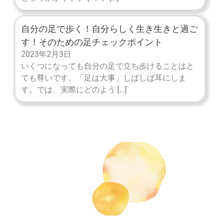
自分の足で歩く！自分らしく生き生きと過ご
す！そのための足チェックポイント
2023年2月3日
いくつになっても自分の足で立ち歩けることはと
ても尊いです。「足は大事」しばしば耳にしま
す。では、実際にどのよう […]