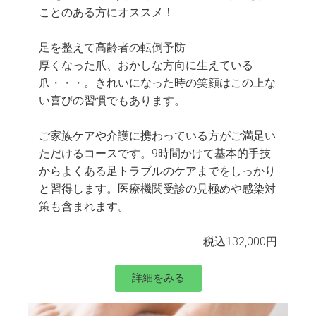
ことのある方にオススメ！
足を整えて高齢者の転倒予防
厚くなった爪、おかしな方向に生えている
爪・・・。きれいになった時の笑顔はこの上な
い喜びの習慣でもあります。
ご家族ケアや介護に携わっている方がご満足い
ただけるコースです。9時間かけて基本的手技
からよくある足トラブルのケアまでをしっかり
と習得します。医療機関受診の見極めや感染対
策も含まれます。
税込132,000円
詳細をみる