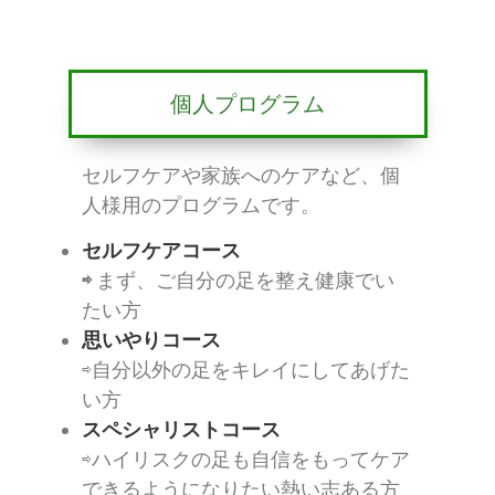
個人プログラム
セルフケアや家族へのケアなど、個
人様用のプログラムです。
セルフケアコース
⇨
まず、ご自分の足を整え健康でい
たい方
思いやりコース
⇨自分以外の足をキレイにしてあげた
い方
スペシャリストコース
⇨ハイリスクの足も自信をもってケア
できるようになりたい熱い志ある方