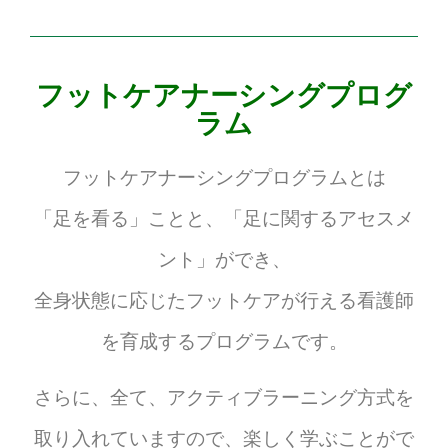
フットケアナーシングプログ
ラム
フットケアナーシングプログラムとは
「足を看る」ことと、「足に関するアセスメ
ント」ができ、
全身状態に応じたフットケアが行える看護師
を育成するプログラムです。
さらに、全て、アクティブラーニング方式を
取り入れていますので、楽しく学ぶことがで