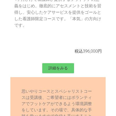
義をはじめ、徹底的にアセスメントと技術を習
得し、安心したケアサービスを提供をゴールと
した看護師限定コースです。「本気」の方向け
です。
税込396,000円
詳細をみる
思いやりコースとスペシャリストコー
スは受講後、ご希望者にはボランティ
アでフットケアができるよう環境調整
をしています。その場で、具体的な手