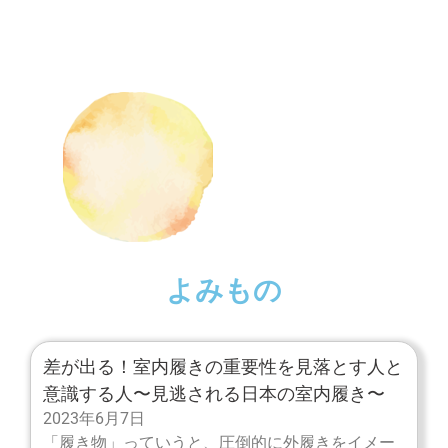
よみもの
差が出る！室内履きの重要性を見落とす人と
意識する人〜見逃される日本の室内履き〜
2023年6月7日
「履き物」っていうと、圧倒的に外履きをイメー