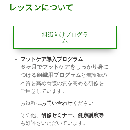
レッスンについて
組織向けプログラ
ム
フットケア導入プログラム
６ヶ月でフットケアをしっかり身に
つける組織用プログラム
と看護師の
本質を高め看護の質を高める研修を
ご用意しています。
お気軽に
お問い合わせ
ください。
その他、
研修セミナー、健康講演等
も好評をいただいています。