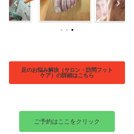
足のお悩み解決（サロン・訪問フット
ケア）の詳細はこちら
ご予約はここをクリック