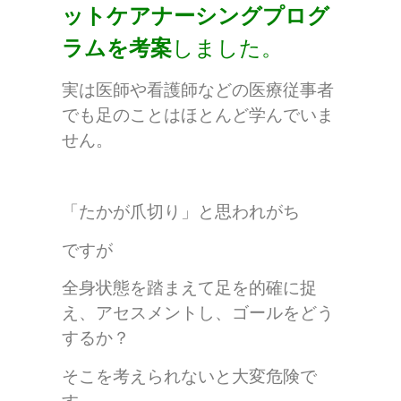
ットケアナーシングプログ
ラムを考案
しました。
実は医師や看護師などの医療従事者
でも足のことはほとんど学んでいま
せん。
「たかが爪切り」と思われがち
ですが
全身状態を踏まえて足を的確に捉
え、アセスメントし、ゴールをどう
するか？
そこを考えられないと大変危険で