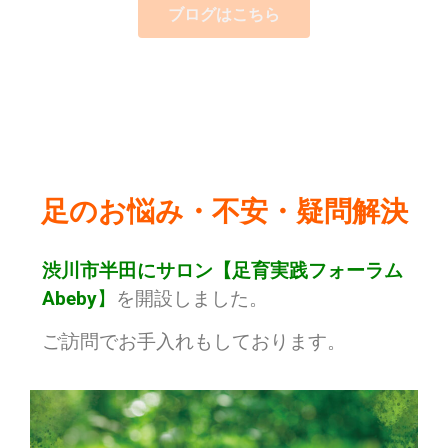
ブログはこちら
足のお悩み・不安・疑問解決
渋川市半田にサロン【足育実践フォーラム
Abeby
】
を開設しました。
ご訪問でお手入れもしております。