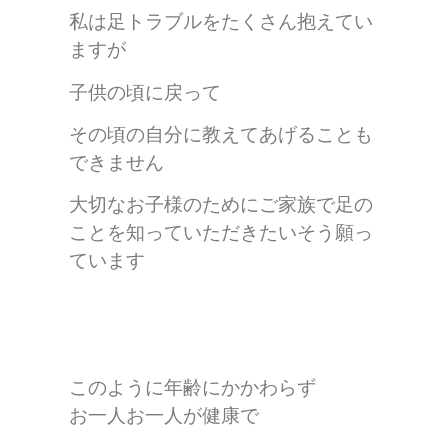
私は足トラブルをたくさん抱えてい
ますが
子供の頃に戻って
その頃の自分に教えてあげることも
できません
大切なお子様のためにご家族で足の
ことを知っていただきたいそう願っ
ています
このように年齢にかかわらず
お一人お一人が健康で