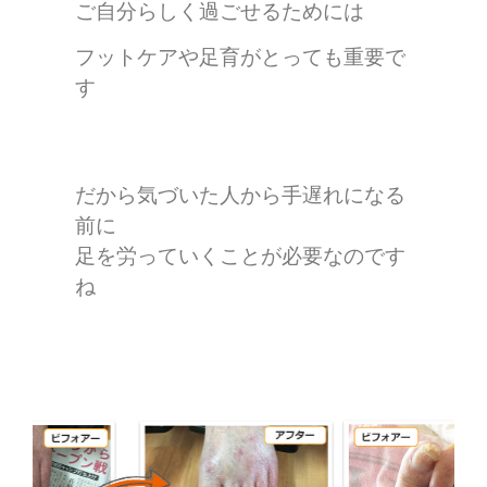
ご自分らしく過ごせるためには
フットケアや足育がとっても重要で
す
だから気づいた人から手遅れになる
前に
足を労っていくことが必要なのです
ね