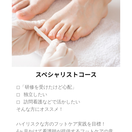
スペシャリストコース
◻︎「研修を受けたけど心配」
◻︎ 独立したい
◻︎ 訪問看護などで活かしたい
そんな方にオススメ！
ハイリスクな方のフットケア実践を目標！
4ヶ月
かけて看護師が提供するフットケアの意