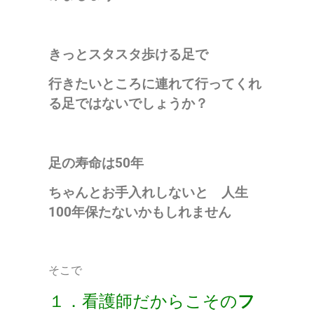
きっとスタスタ歩ける足で
行きたいところに連れて行ってくれ
る足ではないでしょうか？
足の寿命は50年
ちゃんとお手入れしないと 人生
100年保たないかもしれません
そこで
１．看護師だからこその
フ