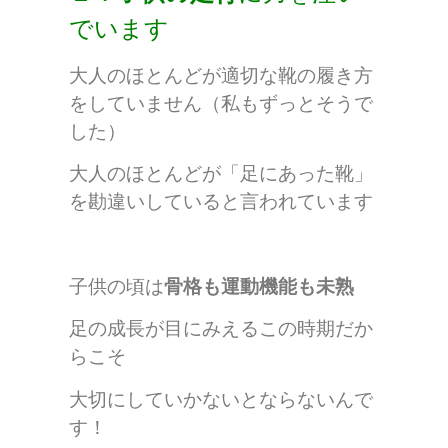
でいます
大人のほとんどが適切な靴の履き方
をしていません（私もずっとそうで
した）
大人のほとんどが「足にあった靴」
を勘違いしていると言われています
子供の頃は
骨格も運動機能も未熟
足の成長が目にみえるこの時期だか
らこそ
大切にしていかないとならないんで
す！