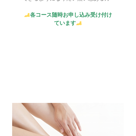
各コース随時お申し込み受け付け
ています