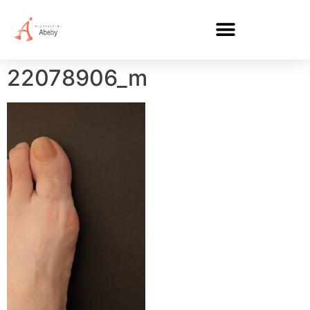
22078906_m