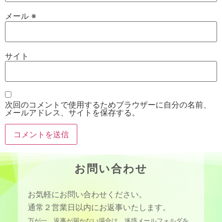
メール
※
サイト
次回のコメントで使用するためブラウザーに自分の名前、
メールアドレス、サイトを保存する。
お問い合わせ
お気軽にお問い合わせください。
通常２営業日以内にお返事いたします。
万が一、返事が届かない場合は、迷惑メールフォルダを