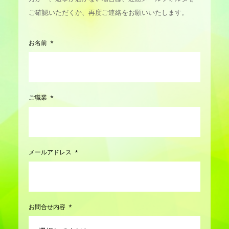
ご確認いただくか、再度ご連絡をお願いいたします。
お名前
ご職業
メールアドレス
お問合せ内容