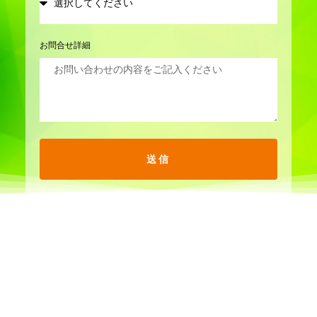
お問合せ詳細
送信