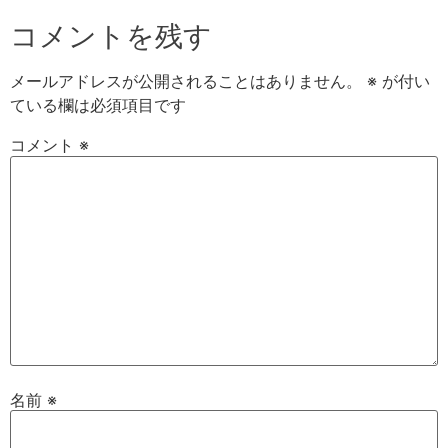
コメントを残す
メールアドレスが公開されることはありません。
※
が付い
ている欄は必須項目です
コメント
※
名前
※