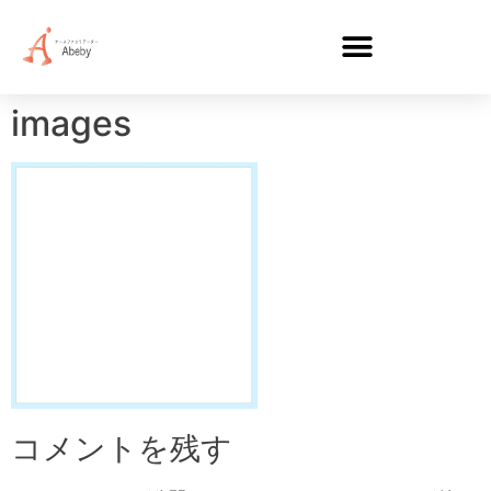
images
コメントを残す