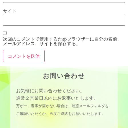
サイト
次回のコメントで使用するためブラウザーに自分の名前、
メールアドレス、サイトを保存する。
お問い合わせ
お気軽にお問い合わせください。
通常２営業日以内にお返事いたします。
万が一、返事が届かない場合は、迷惑メールフォルダを
ご確認いただくか、再度ご連絡をお願いいたします。