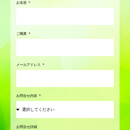
お名前
ご職業
メールアドレス
お問合せ内容
お問合せ詳細