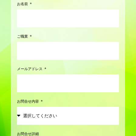
お名前
ご職業
メールアドレス
お問合せ内容
お問合せ詳細