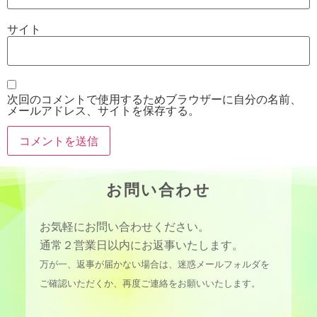
サイト
次回のコメントで使用するためブラウザーに自分の名前、
メールアドレス、サイトを保存する。
お問い合わせ
お気軽にお問い合わせください。
通常２営業日以内にお返事いたします。
万が一、返事が届かない場合は、迷惑メールフォルダを
ご確認いただくか、再度ご連絡をお願いいたします。