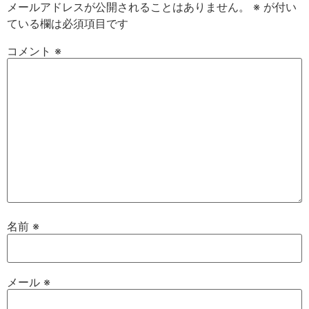
メールアドレスが公開されることはありません。
※
が付い
ている欄は必須項目です
コメント
※
名前
※
メール
※