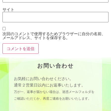
サイト
次回のコメントで使用するためブラウザーに自分の名前、
メールアドレス、サイトを保存する。
お問い合わせ
お気軽にお問い合わせください。
通常２営業日以内にお返事いたします。
万が一、返事が届かない場合は、迷惑メールフォルダを
ご確認いただくか、再度ご連絡をお願いいたします。