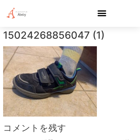
15024268856047 (1)
コメントを残す