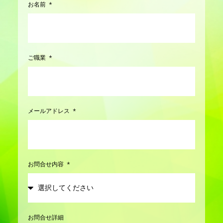
お名前
ご職業
メールアドレス
お問合せ内容
お問合せ詳細