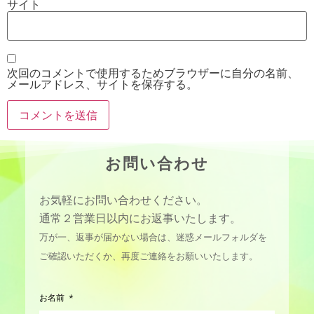
サイト
次回のコメントで使用するためブラウザーに自分の名前、
メールアドレス、サイトを保存する。
お問い合わせ
お気軽にお問い合わせください。
通常２営業日以内にお返事いたします。
万が一、返事が届かない場合は、迷惑メールフォルダを
ご確認いただくか、再度ご連絡をお願いいたします。
お名前