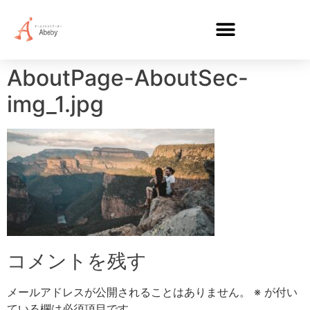
AboutPage-AboutSec-
img_1.jpg
コメントを残す
メールアドレスが公開されることはありません。
※
が付い
ている欄は必須項目です