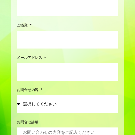
ご職業
メールアドレス
お問合せ内容
お問合せ詳細