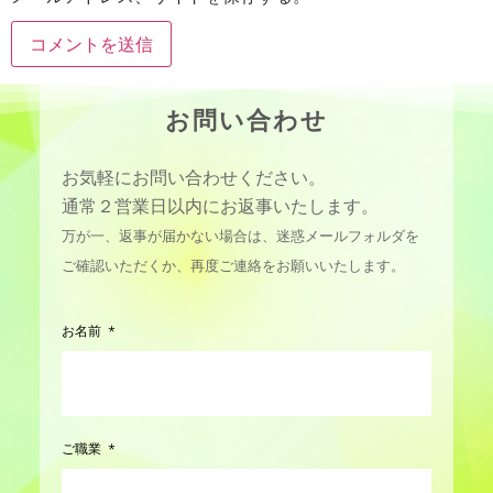
お問い合わせ
お気軽にお問い合わせください。
通常２営業日以内にお返事いたします。
万が一、返事が届かない場合は、迷惑メールフォルダを
ご確認いただくか、再度ご連絡をお願いいたします。
お名前
ご職業