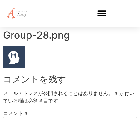
Group-28.png
コメントを残す
メールアドレスが公開されることはありません。
※
が付い
ている欄は必須項目です
コメント
※