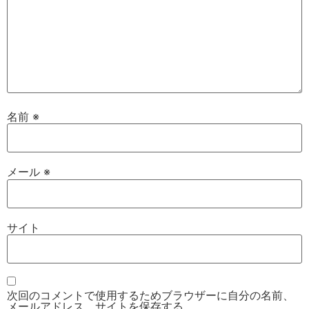
名前
※
メール
※
サイト
次回のコメントで使用するためブラウザーに自分の名前、
メールアドレス、サイトを保存する。