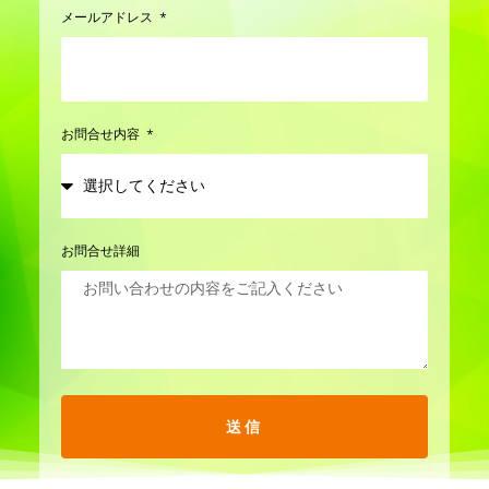
メールアドレス
お問合せ内容
お問合せ詳細
送信