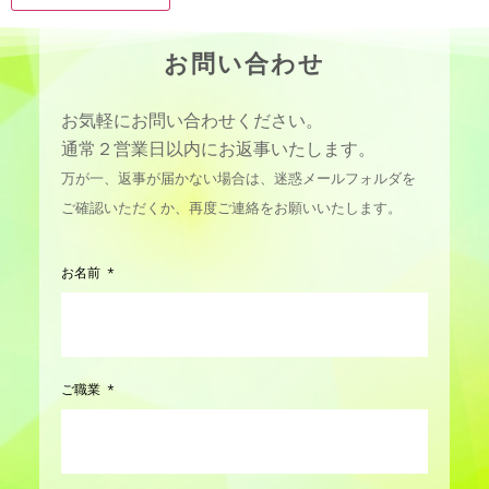
お問い合わせ
お気軽にお問い合わせください。
通常２営業日以内にお返事いたします。
万が一、返事が届かない場合は、迷惑メールフォルダを
ご確認いただくか、再度ご連絡をお願いいたします。
お名前
ご職業