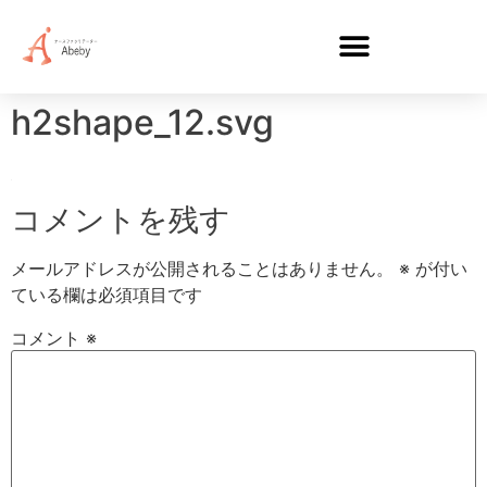
h2shape_12.svg
コメントを残す
メールアドレスが公開されることはありません。
※
が付い
ている欄は必須項目です
コメント
※