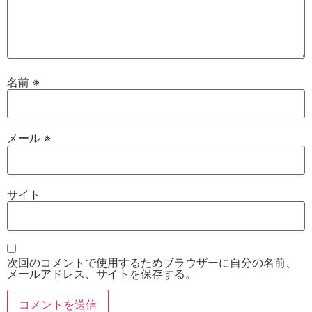
名前
※
メール
※
サイト
次回のコメントで使用するためブラウザーに自分の名前、
メールアドレス、サイトを保存する。