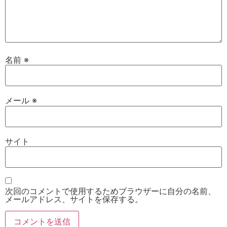
名前
※
メール
※
サイト
次回のコメントで使用するためブラウザーに自分の名前、
メールアドレス、サイトを保存する。