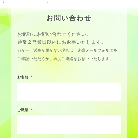
お問い合わせ
お気軽にお問い合わせください。
通常２営業日以内にお返事いたします。
万が一、返事が届かない場合は、迷惑メールフォルダを
ご確認いただくか、再度ご連絡をお願いいたします。
お名前
ご職業