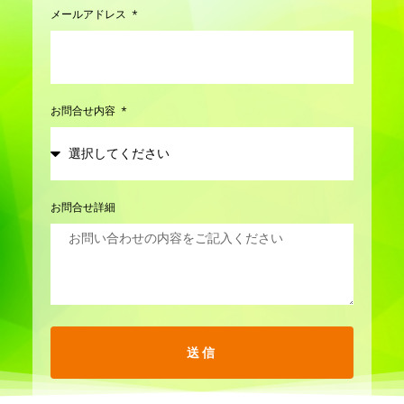
メールアドレス
お問合せ内容
お問合せ詳細
送信