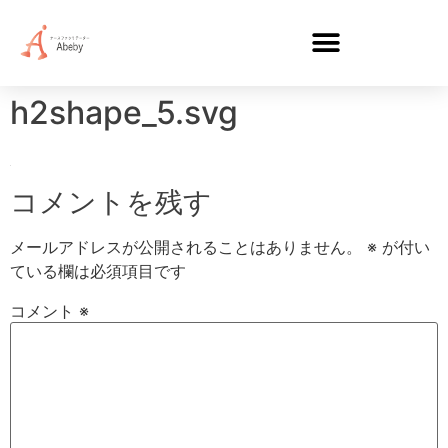
h2shape_5.svg
コメントを残す
メールアドレスが公開されることはありません。
※
が付い
ている欄は必須項目です
コメント
※