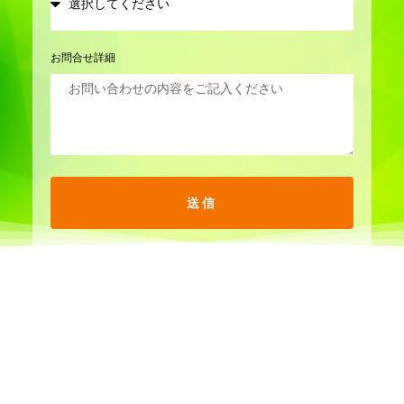
お問合せ詳細
送信