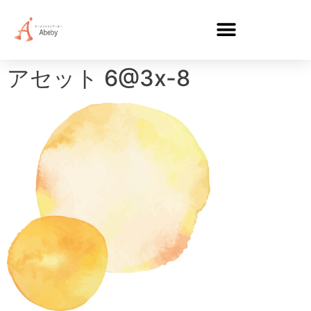
アセット 6@3x-8