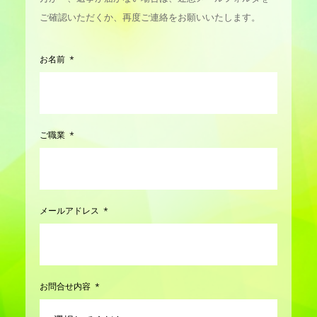
ご確認いただくか、再度ご連絡をお願いいたします。
お名前
ご職業
メールアドレス
お問合せ内容