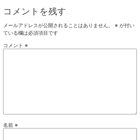
コメントを残す
メールアドレスが公開されることはありません。
※
が付い
ている欄は必須項目です
コメント
※
名前
※