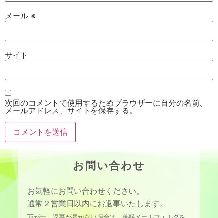
メール
※
サイト
次回のコメントで使用するためブラウザーに自分の名前、
メールアドレス、サイトを保存する。
お問い合わせ
お気軽にお問い合わせください。
通常２営業日以内にお返事いたします。
万が一、返事が届かない場合は、迷惑メールフォルダを