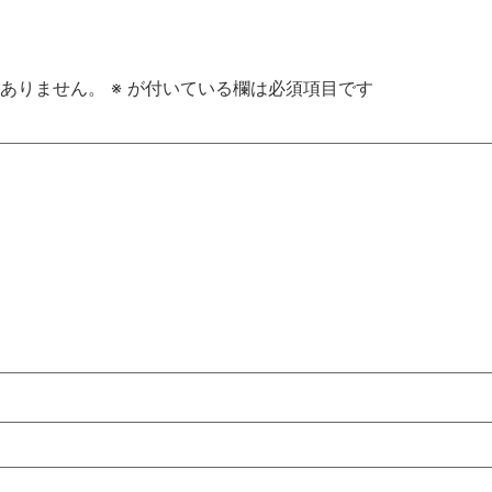
ありません。
※
が付いている欄は必須項目です