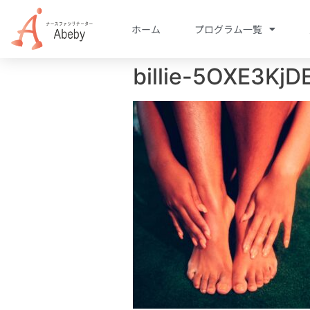
ホーム
プログラム一覧
billie-5OXE3KjD