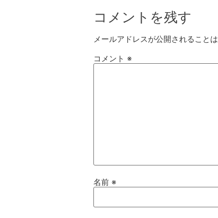
コメントを残す
メールアドレスが公開されることは
コメント
※
名前
※