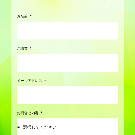
お名前
ご職業
メールアドレス
お問合せ内容