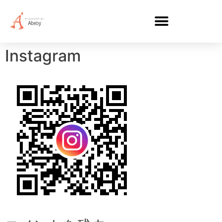
Instagram