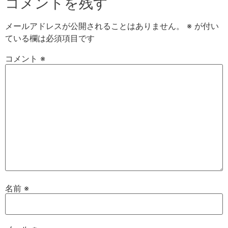
コメントを残す
メールアドレスが公開されることはありません。
※
が付い
ている欄は必須項目です
コメント
※
名前
※