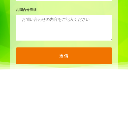
お問合せ詳細
送信