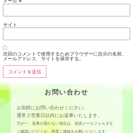
メール
※
サイト
次回のコメントで使用するためブラウザーに自分の名前、
メールアドレス、サイトを保存する。
お問い合わせ
お気軽にお問い合わせください。
通常２営業日以内にお返事いたします。
万が一、返事が届かない場合は、迷惑メールフォルダを
ご確認いただくか、再度ご連絡をお願いいたします。