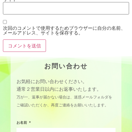
次回のコメントで使用するためブラウザーに自分の名前、
メールアドレス、サイトを保存する。
お問い合わせ
お気軽にお問い合わせください。
通常２営業日以内にお返事いたします。
万が一、返事が届かない場合は、迷惑メールフォルダを
ご確認いただくか、再度ご連絡をお願いいたします。
お名前