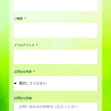
ご職業
メールアドレス
お問合せ内容
お問合せ詳細