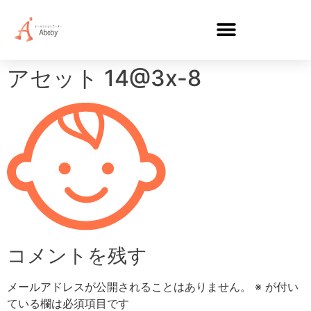
アセット 14@3x-8
コメントを残す
メールアドレスが公開されることはありません。
※
が付い
ている欄は必須項目です