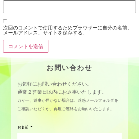
次回のコメントで使用するためブラウザーに自分の名前、
メールアドレス、サイトを保存する。
お問い合わせ
お気軽にお問い合わせください。
通常２営業日以内にお返事いたします。
万が一、返事が届かない場合は、迷惑メールフォルダを
ご確認いただくか、再度ご連絡をお願いいたします。
お名前