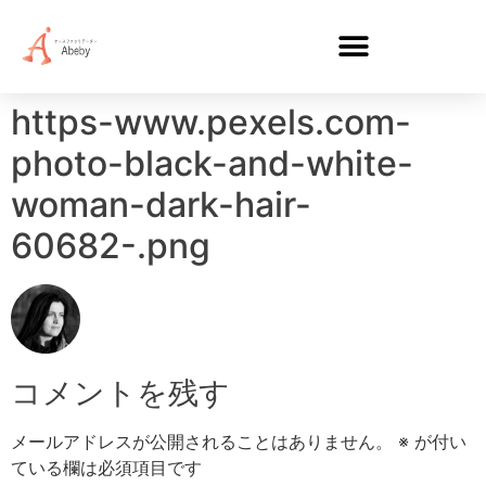
https-www.pexels.com-
photo-black-and-white-
woman-dark-hair-
60682-.png
コメントを残す
メールアドレスが公開されることはありません。
※
が付い
ている欄は必須項目です