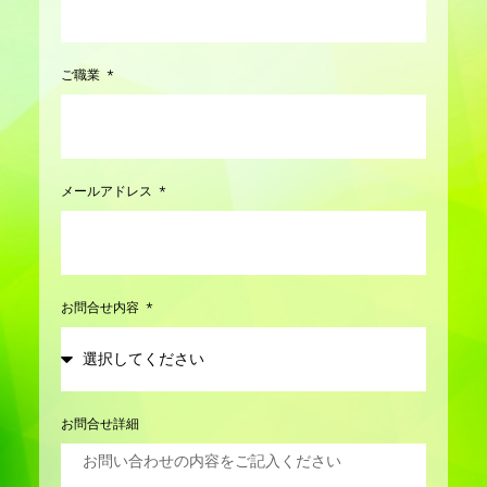
ご職業
メールアドレス
お問合せ内容
お問合せ詳細