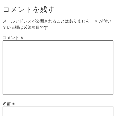
コメントを残す
メールアドレスが公開されることはありません。
※
が付い
ている欄は必須項目です
コメント
※
名前
※