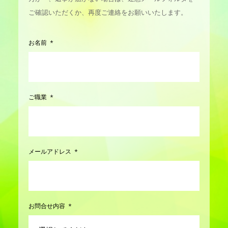
ご確認いただくか、再度ご連絡をお願いいたします。
お名前
ご職業
メールアドレス
お問合せ内容