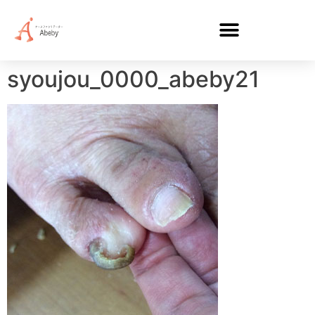
syoujou_0000_abeby21