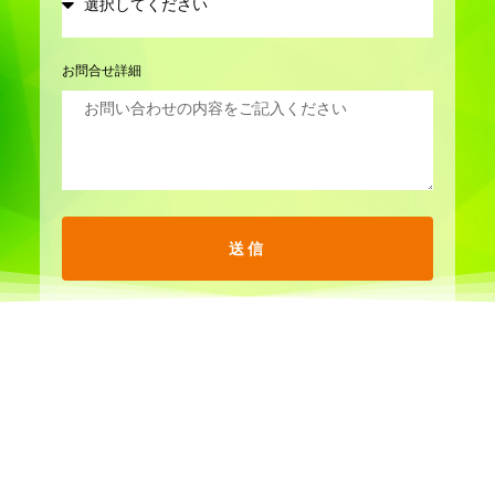
お問合せ詳細
送信