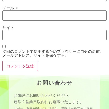
メール
※
サイト
次回のコメントで使用するためブラウザーに自分の名前、
メールアドレス、サイトを保存する。
お問い合わせ
お気軽にお問い合わせください。
通常２営業日以内にお返事いたします。
万が一、返事が届かない場合は、迷惑メールフォルダを