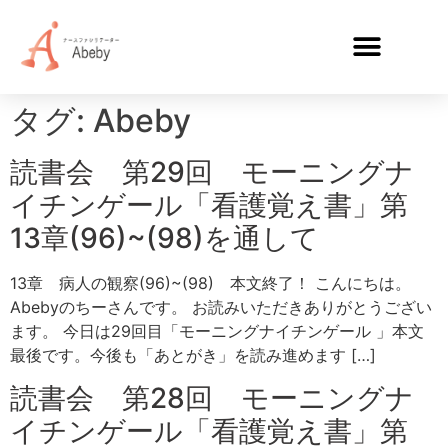
タグ:
Abeby
読書会 第29回 モーニングナ
イチンゲール「看護覚え書」第
13章(96)~(98)を通して
13章 病人の観察(96)~(98) 本文終了！ こんにちは。
Abebyのちーさんです。 お読みいただきありがとうござい
ます。 今日は29回目「モーニングナイチンゲール 」本文
最後です。今後も「あとがき」を読み進めます […]
読書会 第28回 モーニングナ
イチンゲール「看護覚え書」第