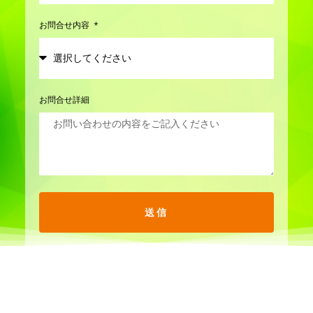
お問合せ内容
お問合せ詳細
送信