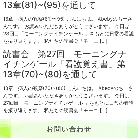
13章(81)~(95)を通して
13章 病人の観察(81)~(95) こんにちは。 Abebyのちーさ
んです。 お読みいただきありがとうございます。 今日は
28回目「モーニングナイチンゲール 」をもとに日常の看護
を振り返ります。 私たちの読書会「モーニ […]
読書会 第27回 モーニングナ
イチンゲール「看護覚え書」第
13章(70)~(80)を通して
13章 病人の観察(70)~(80) こんにちは。 Abebyのちーさ
んです。 お読みいただきありがとうございます。 今日は
27回目「モーニングナイチンゲール 」をもとに日常の看護
を振り返ります。 私たちの読書会「モーニ […]
お問い合わせ