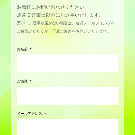
お気軽にお問い合わせください。
通常２営業日以内にお返事いたします。
万が一、返事が届かない場合は、迷惑メールフォルダを
ご確認いただくか、再度ご連絡をお願いいたします。
お名前
ご職業
メールアドレス